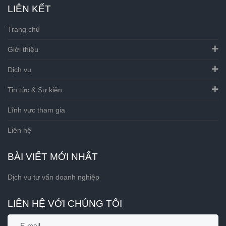
LIÊN KẾT
Trang chủ
Giới thiệu
Dịch vụ
Tin tức & Sự kiện
Lĩnh vực tham gia
Liên hệ
BÀI VIẾT MỚI NHẤT
Dịch vụ tư vấn doanh nghiệp
LIÊN HỆ VỚI CHÚNG TÔI