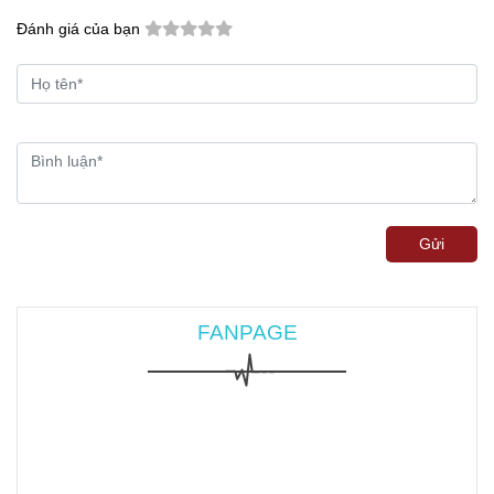
Đánh giá của bạn
Gửi
FANPAGE