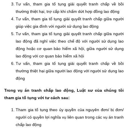
Tư vấn, tham gia tố tụng giải quyết tranh chấp về bồi
thường thiệt hại, trợ cấp khi chấm dứt hợp đồng lao động
Tư vấn, tham gia tố tụng giải quyết tranh chấp giữa người
giúp việc gia đình với người sử dụng lao động
Tư vấn, tham gia tố tụng giải quyết tranh chấp giữa người
lao động đã nghỉ việc theo chế độ với người sử dụng lao
động hoặc cơ quan bảo hiểm xã hội, giữa người sử dụng
lao động với cơ quan bảo hiểm xã hội
Tư vấn, tham gia tố tụng giải quyết tranh chấp về bồi
thường thiệt hại giữa người lao động với người sử dụng lao
động
Trong vụ án tranh chấp lao động, Luật sư của chúng tôi
tham gia tố tụng với tư cách sau:
Tham gia tố tụng theo ủy quyền của nguyên đơn/ bị đơn/
người có quyền lợi nghĩa vụ liên quan trong các vụ án tranh
chấp lao động