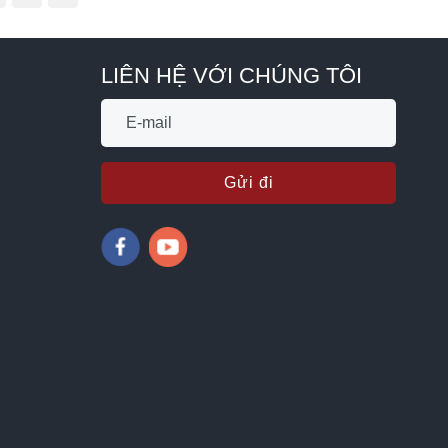
LIÊN HỆ VỚI CHÚNG TÔI
Gửi đi