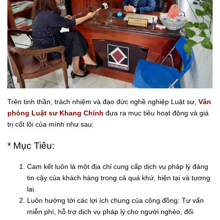
Trên tinh thần, trách nhiệm và đạo đức nghề nghiệp Luật sư,
Văn
phòng Luật sư Khang Chính
đưa ra mục tiêu hoạt động và giá
trị cốt lõi của mình như sau:
* Mục Tiêu:
Cam kết luôn là một địa chỉ cung cấp dịch vụ pháp lý đáng
tin cậy của khách hàng trong cả quá khứ, hiện tại và tương
lai.
Luôn hướng tới các lợi ích chung của cộng đồng: Tư vấn
miễn phí, hỗ trợ dịch vụ pháp lý cho người nghèo, đối