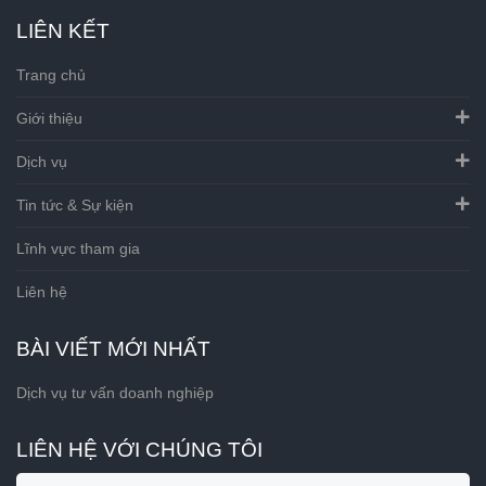
LIÊN KẾT
Trang chủ
Giới thiệu
Dịch vụ
Tin tức & Sự kiện
Lĩnh vực tham gia
Liên hệ
BÀI VIẾT MỚI NHẤT
Dịch vụ tư vấn doanh nghiệp
LIÊN HỆ VỚI CHÚNG TÔI